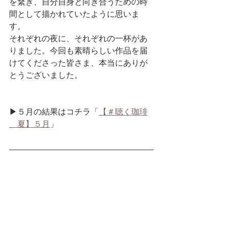
を繋ぎ、自分自身と向き合うための時
間として描かれていたように思いま
す。
それぞれの夜に、それぞれの一杯があ
りました。今回も素晴らしい作品を届
けてくださった皆さま、本当にありが
とうございました。
▶５月の結果はコチラ「
【＃聴く珈琲
＿夏】５月
」