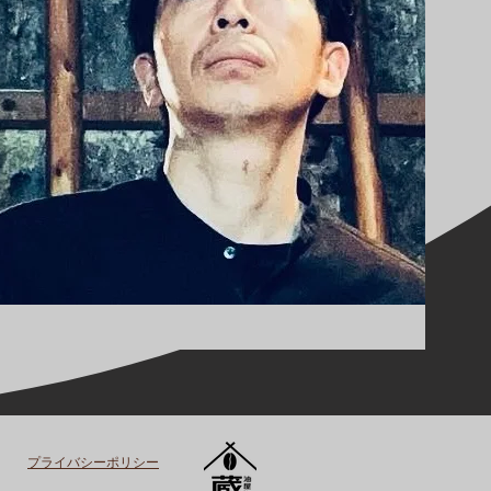
プライバシーポリシー