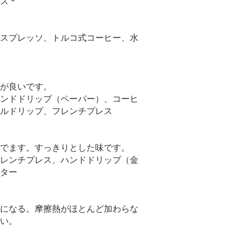
ス＊
スプレッソ、トルコ式コーヒー、水
が良いです。
ンドドリップ（ペーパー）、コーヒ
ルドリップ、フレンチプレス
でます。すっきりとした味です。
レンチプレス、ハンドドリップ（金
ター
になる。摩擦熱がほとんど加わらな
い。