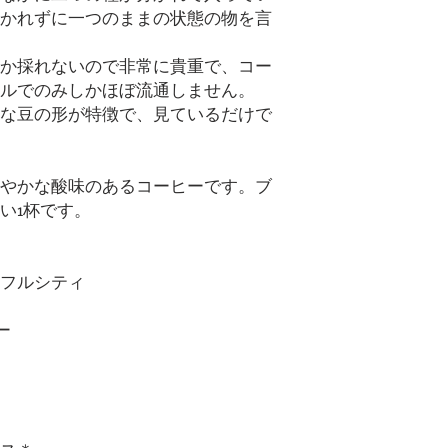
かれずに一つのままの状態の物を言
か採れないので非常に貴重で、コー
ルでのみしかほぼ流通しません。
な豆の形が特徴で、見ているだけで
やかな酸味のあるコーヒーです。ブ
い1杯です。
フルシティ
ー