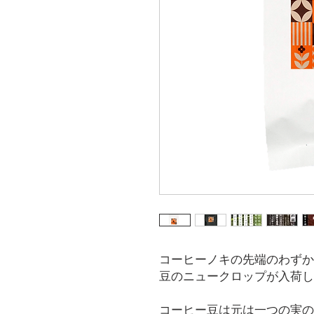
コーヒーノキの先端のわずか
豆のニュークロップが入荷し
コーヒー豆は元は一つの実の