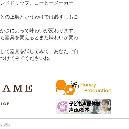
ンドドリップ、コーヒーメーカー
との正解というわけでは必ずしもご
かさによって味わいが変わります。
も器具を変えるとまた味わいが変わ
して器具を試してみて、あなたご自
つけてみてくださいね。
MAME
SHOP
by
Wix