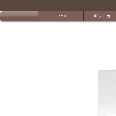
Home
ギフトカー