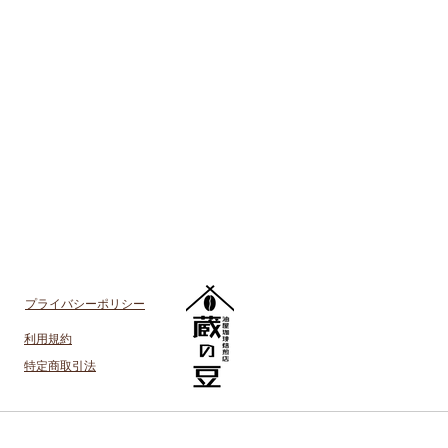
プライバシーポリシー
​利用規約
特定商取引法