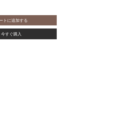
ートに追加する
今すぐ購入