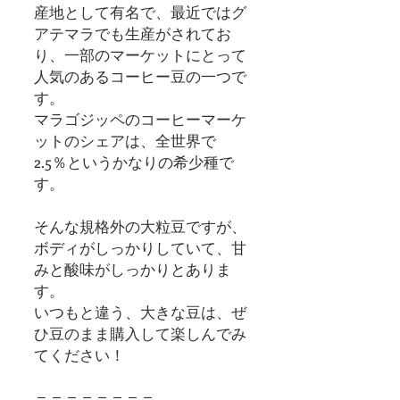
産地として有名で、最近ではグ
アテマラでも生産がされてお
り、一部のマーケットにとって
人気のあるコーヒー豆の一つで
す。
マラゴジッペのコーヒーマーケ
ットのシェアは、全世界で
2.5％というかなりの希少種で
す。
そんな規格外の大粒豆ですが、
ボディがしっかりしていて、甘
みと酸味がしっかりとありま
す。
いつもと違う、大きな豆は、ぜ
ひ豆のまま購入して楽しんでみ
てください！
＝＝＝＝＝＝＝＝