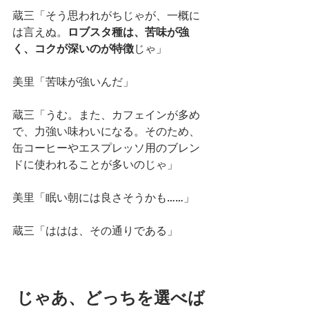
蔵三「そう思われがちじゃが、一概に
は言えぬ。
ロブスタ種は、苦味が強
く、コクが深いのが特徴
じゃ」
美里「苦味が強いんだ」
蔵三「うむ。また、カフェインが多め
で、力強い味わいになる。そのため、
缶コーヒーやエスプレッソ用のブレン
ドに使われることが多いのじゃ」
美里「眠い朝には良さそうかも……」
蔵三「ははは、その通りである」
じゃあ、どっちを選べば