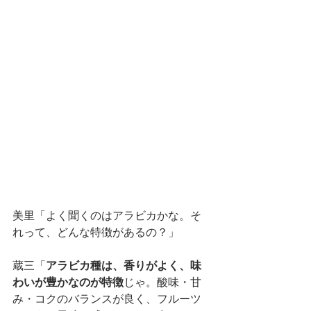
美里「よく聞くのはアラビカかな。そ
れって、どんな特徴があるの？」
蔵三「
アラビカ種は、香りがよく、味
わいが豊かなのが特徴
じゃ。酸味・甘
み・コクのバランスが良く、フルーツ