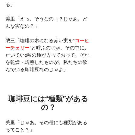
る」
美里「えっ、そうなの！？じゃあ、ど
んな実なの？」
蔵三「珈琲の木になる赤い実を“
コーヒ
ーチェリー
”と呼ぶのじゃ。その中に、
たいてい2粒の種が入っておって、それ
を乾燥・焙煎したものが、私たちの飲
んでいる珈琲豆なのじゃよ」
珈琲豆には“種類”がある
の？
美里「じゃあ、その種にも種類がある
ってこと？」